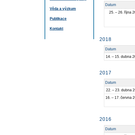
Datum
Věda a výzkum
25. – 26. října 
Publikace
Kontakt
2018
Datum
14. – 15. dubna 
2017
Datum
22. – 23. dubna 
16. – 17. června 
2016
Datum