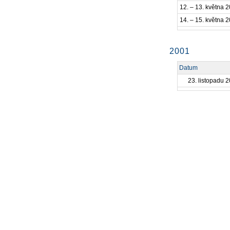
12. – 13. května 
14. – 15. května 
2001
Datum
23. listopadu 