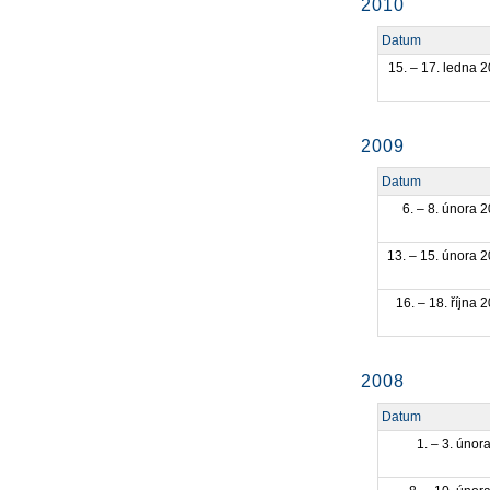
2010
Datum
15. – 17. ledna 
2009
Datum
6. – 8. února 
13. – 15. února 
16. – 18. října 
2008
Datum
1. – 3. únor